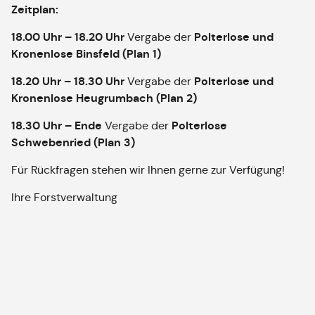
Zeitplan:
18.00 Uhr – 18.20 Uhr
Polterlose und
Vergabe der
Kronenlose Binsfeld (Plan 1)
18.20 Uhr – 18.30 Uhr
Polterlose und
Vergabe der
Kronenlose Heugrumbach (Plan 2)
18.30 Uhr – Ende
Polterlose
Vergabe der
Schwebenried (Plan 3)
Für Rückfragen stehen wir Ihnen gerne zur Verfügung!
Ihre Forstverwaltung