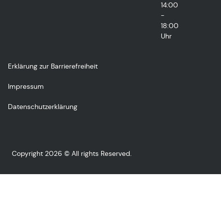
14:00
-
18:00
Uhr
Erklärung zur Barrierefreiheit
Impressum
Datenschutzerklärung
Copyright 2026 © All rights Reserved.