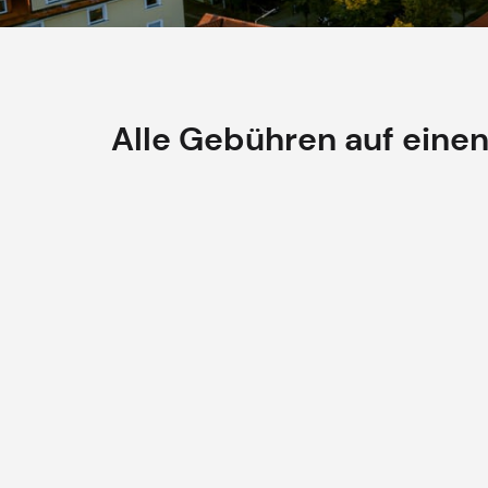
Alle Gebühren auf einen