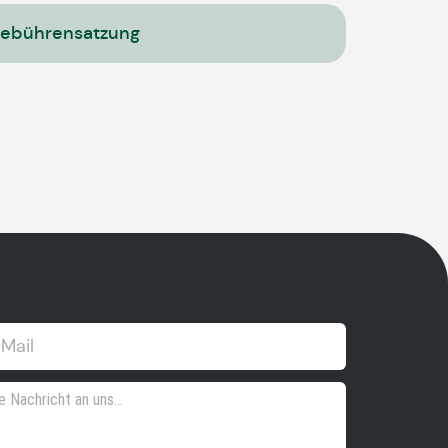
ebührensatzung