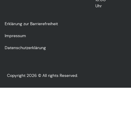
Uhr
Erklärung zur Barrierefreiheit
Impressum
Datenschutzerklärung
Copyright 2026 © All rights Reserved.