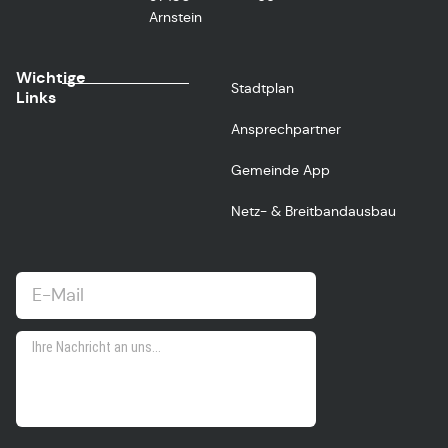
Arnstein
Wichtige
Stadtplan
Links
Ansprechpartner
Gemeinde App
Netz- & Breitbandausbau