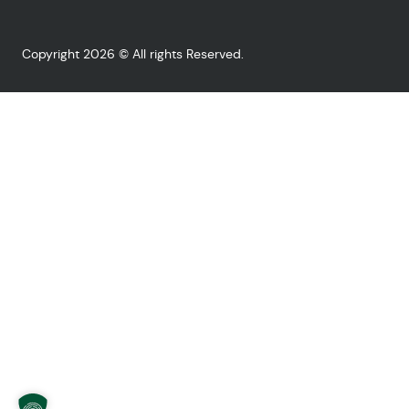
Copyright 2026 © All rights Reserved.