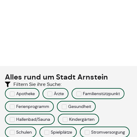
Alles rund um
Stadt Arnstein
Filtern Sie ihre Suche:
Apotheke
Ärzte
Familienstützpunkt
Ferienprogramm
Gesundheit
Hallenbad/Sauna
Kindergärten
Schulen
Spielplätze
Stromversorgung