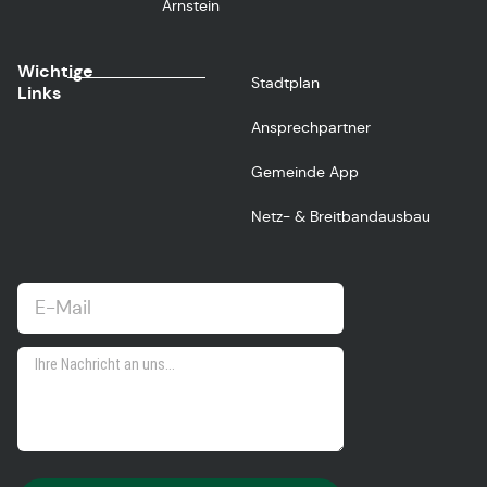
Arnstein
Wichtige
Stadtplan
Links
Ansprechpartner
Gemeinde App
Netz- & Breitbandausbau