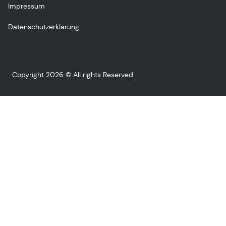
Impressum
Datenschutzerklärung
Copyright 2026 © All rights Reserved.