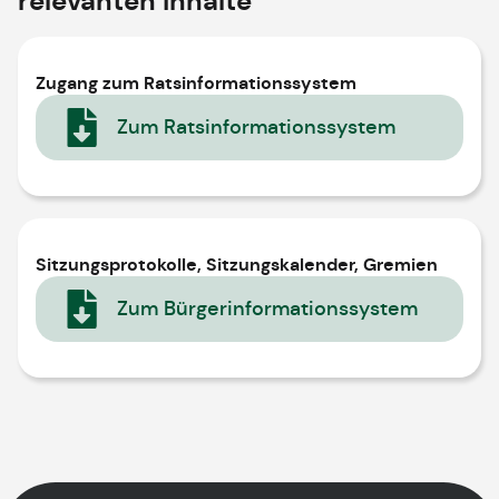
relevanten Inhalte
Zugang zum Ratsinformationssystem
Zum Ratsinformationssystem
Sitzungsprotokolle, Sitzungskalender, Gremien
Zum Bürgerinformationssystem