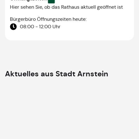
Hier sehen Sie, ob das Rathaus aktuell geöffnet ist
Bürgerbüro Öffnungszeiten heute:
08:00 - 12:00 Uhr
Aktuelles aus
Stadt Arnstein