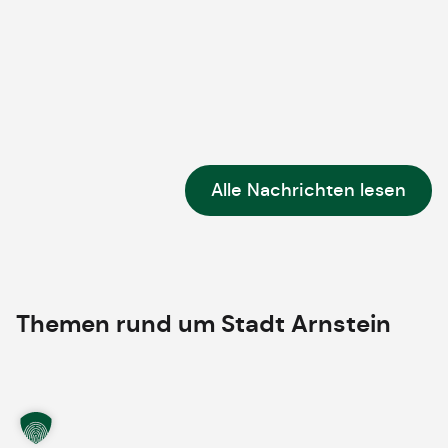
Alle Nachrichten lesen
Themen rund um
Stadt Arnstein