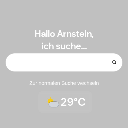
Hallo Arnstein,
ich suche...
Zur normalen Suche wechseln
29°C