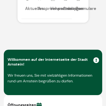
Aktuelles
Ansprechpartner
Veranstaltungen
Stadtplan
Formulare
Willkommen auf der Internetseite der Stadt
Arnstein!
Wir freuen uns, Sie mit vielzähligen Informationen
rund um Arnstein begrüßen zu dürfen.
Öffnungszeiten