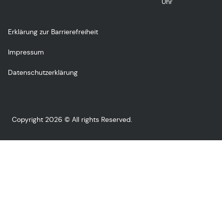
Uhr
Erklärung zur Barrierefreiheit
Impressum
Datenschutzerklärung
Copyright 2026 © All rights Reserved.