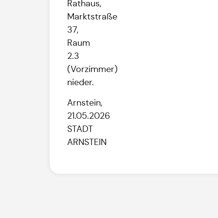
Rathaus,
Marktstraße
37,
Raum
2.3
(Vorzimmer)
nieder.
Arnstein,
21.05.2026
STADT
ARNSTEIN