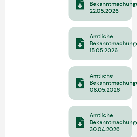
Bekanntmachung
22.05.2026
Amtliche
Bekanntmachung
15.05.2026
Amtliche
Bekanntmachung
08.05.2026
Amtliche
Bekanntmachung
30.04.2026