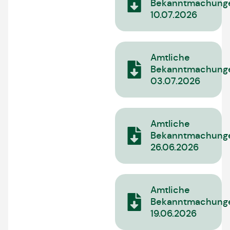
Bekanntmachung
10.07.2026
Amtliche
Bekanntmachung
03.07.2026
Amtliche
Bekanntmachung
26.06.2026
Amtliche
Bekanntmachung
19.06.2026