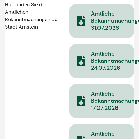
Hier finden Sie die
Amtlichen
Amtliche
Bekanntmachungen der
Bekanntmachung
Stadt Arnstein
31.07.2026
Amtliche
Bekanntmachung
24.07.2026
Amtliche
Bekanntmachung
17.07.2026
Amtliche