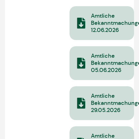
Amtliche
Bekanntmachung
12.06.2026
Amtliche
Bekanntmachung
05.06.2026
Amtliche
Bekanntmachung
29.05.2026
Amtliche