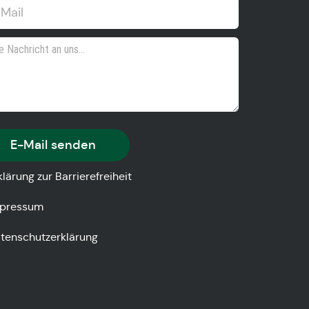
E-Mail senden
klärung zur Barrierefreiheit
pressum
tenschutzerklärung