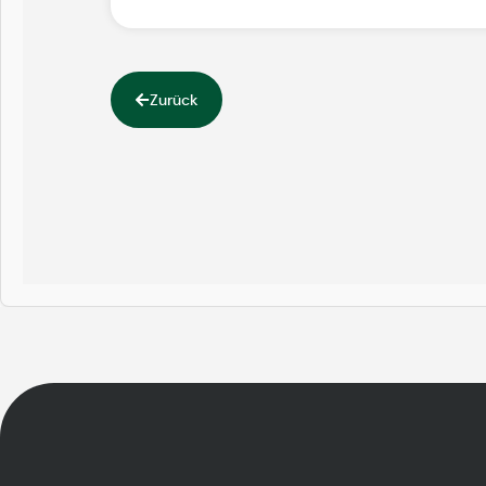
Zurück