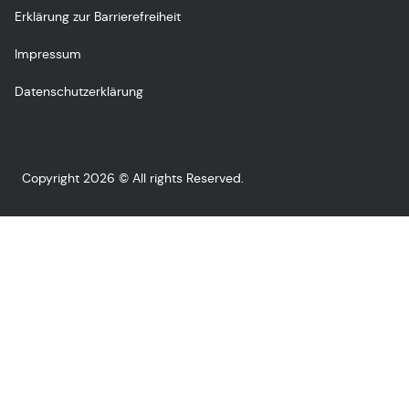
Erklärung zur Barrierefreiheit
Impressum
Datenschutzerklärung
Copyright 2026 © All rights Reserved.