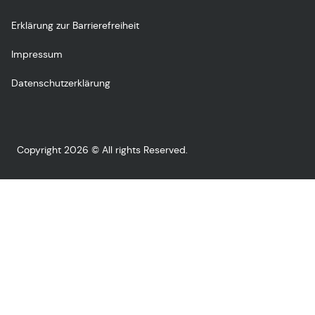
Erklärung zur Barrierefreiheit
Impressum
Datenschutzerklärung
Copyright 2026 © All rights Reserved.