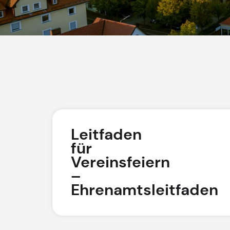
Leitfaden
für
Vereinsfeiern
–
Ehrenamtsleitfaden