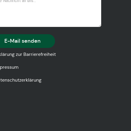
E-Mail senden
klärung zur Barrierefreiheit
pressum
tenschutzerklärung