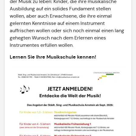
der Musik zu leben: Kinder, die ihre musikalische
Ausbildung auf ein solides Fundament stellen
wollen, aber auch Erwachsene, die ihre einmal
gelernten Kenntnisse auf einem Instrument
auffrischen wollen oder sich noch einmal einen lang
gehegten Wunsch nach dem Erlernen eines
Instrumentes erfüllen wollen.
Lernen Sie Ihre Musikschule kennen!