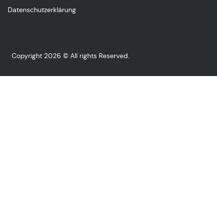
Datenschutzerklärung
Copyright 2026 © All rights Reserved.