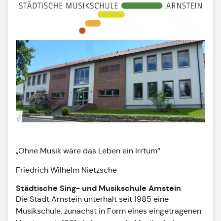
„Ohne Musik wäre das Leben ein Irrtum“
Friedrich Wilhelm Nietzsche
Städtische Sing- und Musikschule Arnstein
Die Stadt Arnstein unterhält seit 1985 eine
Musikschule, zunächst in Form eines eingetragenen