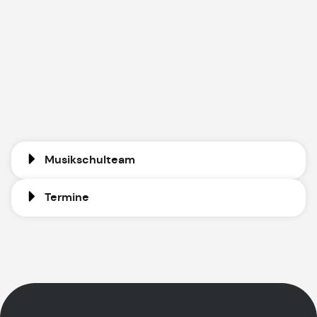
Musikschulteam
Termine