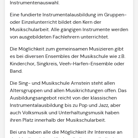
Instrumentenauswahl.
Eine fundierte Instrumentalausbildung im Gruppen-
oder Einzelunterricht bildet den Kern der
Musikschularbeit. Alle gängigen Instrumente werden
von ausgebildeten Fachlehrern unterrichtet.
Die Möglichkeit zum gemeinsamen Musizieren gibt
es bei diversen Ensembles der Musikschule wie z.B.
Kinderchor, Singkreis, Veeh-Harfen-Ensemble oder
Band.
Die Sing- und Musikschule Arnstein steht allen
Altersgruppen und allen Musikrichtungen offen. Das
Ausbildungsangebot reicht von der klassischen
Instrumentalausbildung bis zu Pop und Jazz, aber
auch Volksmusik und Unterhaltungsmusik haben
ihren Platz innerhalb der Musikschularbeit.
Bei uns haben alle die Möglichkeit ihr Interesse an